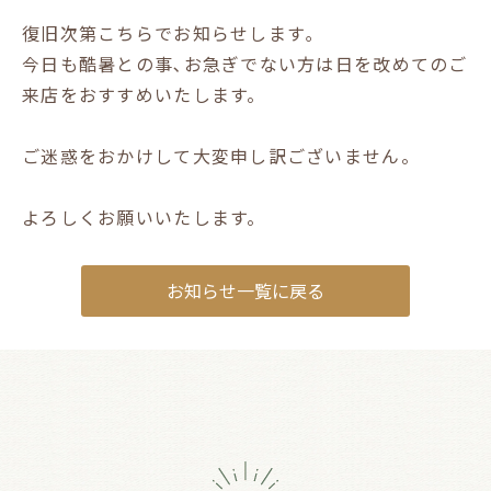
復旧次第こちらでお知らせします｡
今日も酷暑との事､お急ぎでない方は日を改めてのご
来店をおすすめいたします。
ご迷惑をおかけして大変申し訳ございません。
よろしくお願いいたします。
お知らせ一覧に戻る