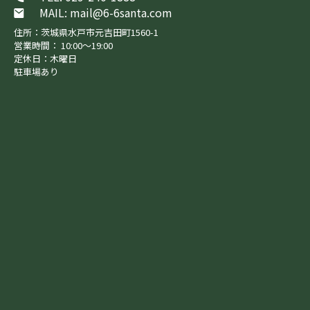
MAIL: mail@6-6santa.com
住所：茨城県水戸市元吉田町1560-1
営業時間： 10:00～19:00
定休日：木曜日
駐車場あり