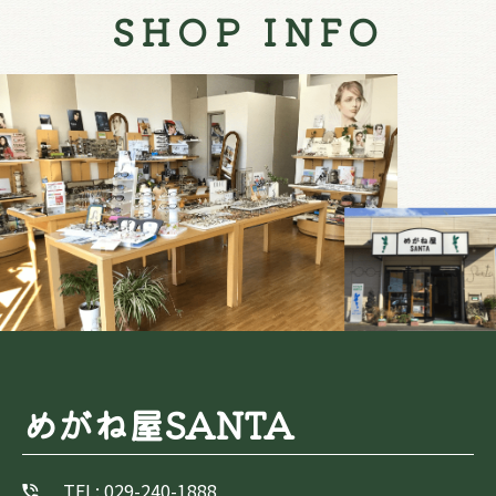
SHOP INFO
めがね屋SANTA
TEL: 029-240-1888