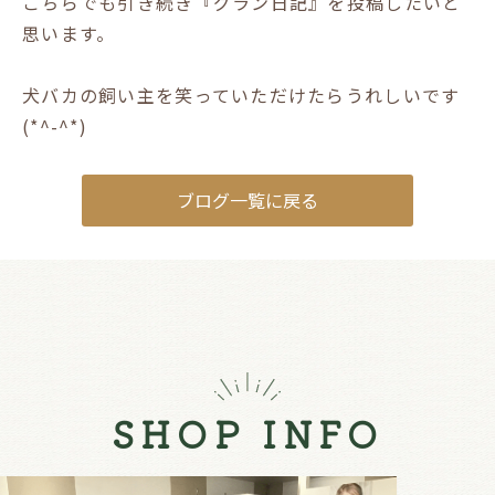
こちらでも引き続き『グラン日記』を投稿したいと
思います。
犬バカの飼い主を笑っていただけたらうれしいです
(*^-^*)
ブログ一覧に戻る
SHOP INFO