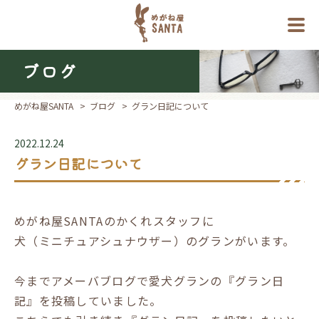
ブログ
めがね屋SANTA
>
ブログ
>
グラン日記について
2022.12.24
グラン日記について
めがね屋SANTAのかくれスタッフに
犬（ミニチュアシュナウザー）のグランがいます。
今までアメーバブログで愛犬グランの『グラン日
記』を投稿していました。