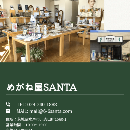
めがね屋SANTA
TEL: 029-240-1888
MAIL: mail@6-6santa.com
住所：茨城県水戸市元吉田町1560-1
営業時間： 10:00～19:00