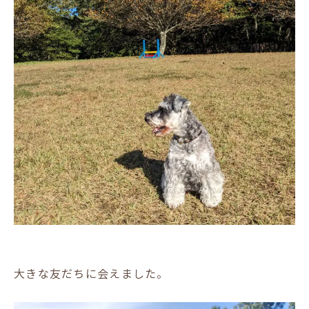
大きな友だちに会えました。