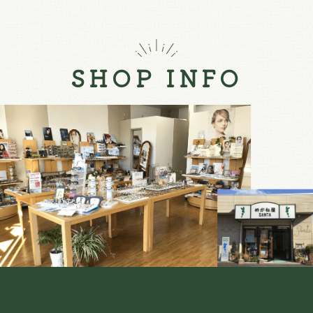
SHOP INFO