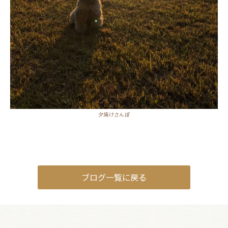
夕焼けさんぽ
ブログ一覧に戻る