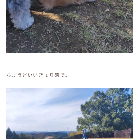
ちょうどいいきょり感で｡