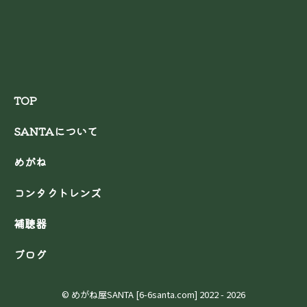
TOP
SANTAについて
めがね
コンタクトレンズ
補聴器
ブログ
© めがね屋SANTA [6-6santa.com] 2022
- 2026