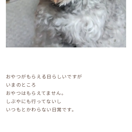
おやつがもらえる日らしいですが
いまのところ
おやつはもらえてません。
しぶやにも行ってないし
いつもとかわらない日常です。