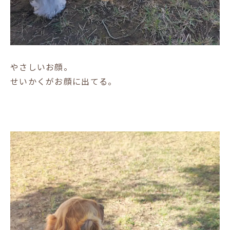
やさしいお顔。
せいかくがお顔に出てる。