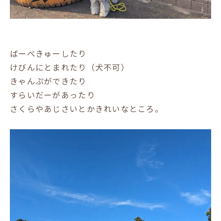
ばーべきゅーしたり
けびんにとまれたり（犬不可）
きゃんぷができたり
すらいだーがあったり
さくらやあじさいとかきれいなところ。