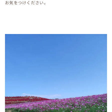
お気をつけください｡