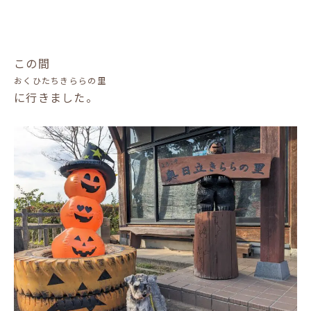
この間
おくひたちきららの里
に行きました。