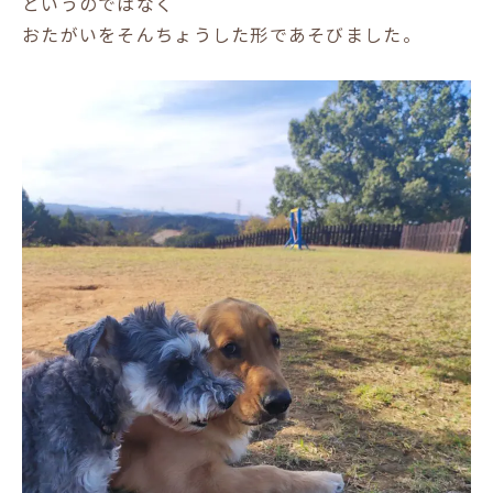
というのではなく
おたがいをそんちょうした形であそびました。