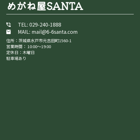
めがね屋SANTA
TEL: 029-240-1888
MAIL: mail@6-6santa.com
住所：茨城県水戸市元吉田町1560-1
営業時間： 10:00～19:00
定休日：木曜日
駐車場あり