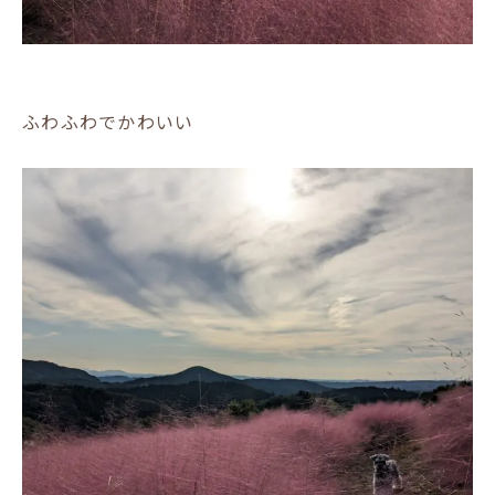
ふわふわでかわいい