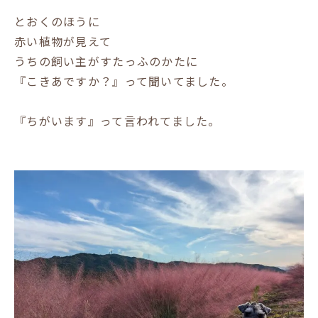
とおくのほうに
赤い植物が見えて
うちの飼い主がすたっふのかたに
『こきあですか？』って聞いてました。
『ちがいます』って言われてました。