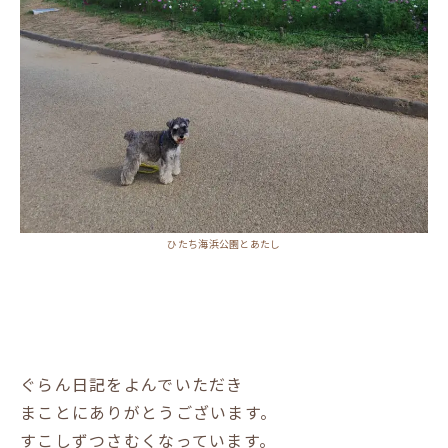
ひたち海浜公園とあたし
ぐらん日記をよんでいただき
まことにありがとうございます。
すこしずつさむくなっています。