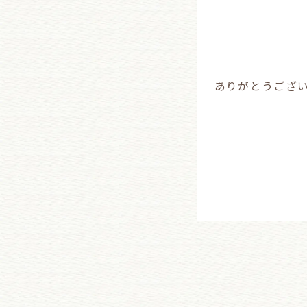
ありがとうございま