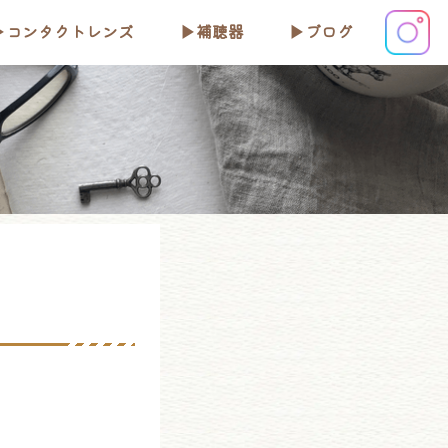
コンタクトレンズ
補聴器
ブログ