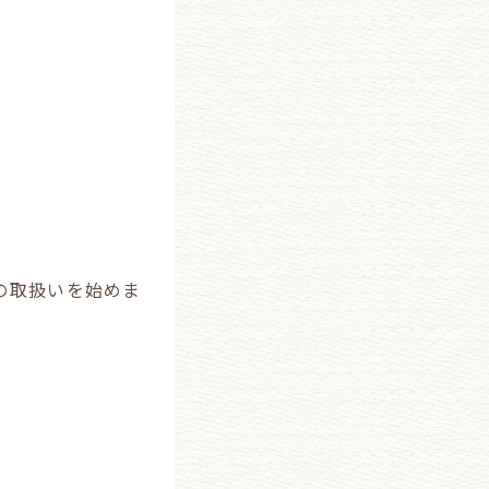
の取扱いを始めま